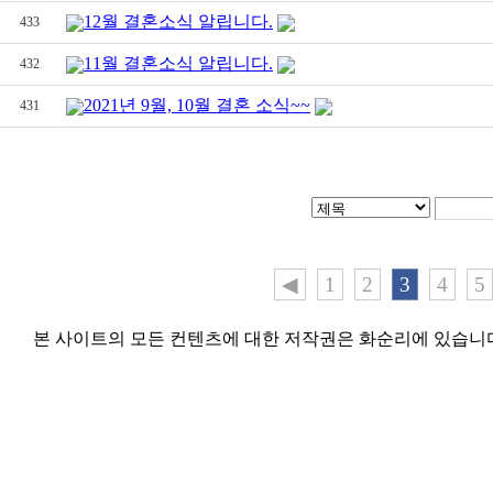
12월 결혼소식 알립니다.
433
11월 결혼소식 알립니다.
432
2021년 9월, 10월 결혼 소식~~
431
◀
1
2
3
4
5
본 사이트의 모든 컨텐츠에 대한 저작권은 화순리에 있습니다. 